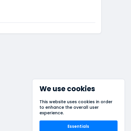
We use cookies
This website uses cookies in order
to enhance the overall user
experience.
Essentials