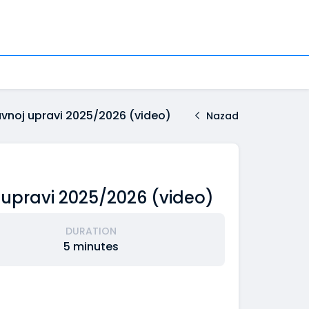
vnoj upravi 2025/2026 (video)
Nazad
 upravi 2025/2026 (video)
DURATION
5 minutes